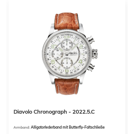
Diavolo Chronograph - 2022.5.C
Armband:
Alligatorlederband mit Butterfly-Faltschließe