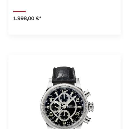
1.998,00 €*