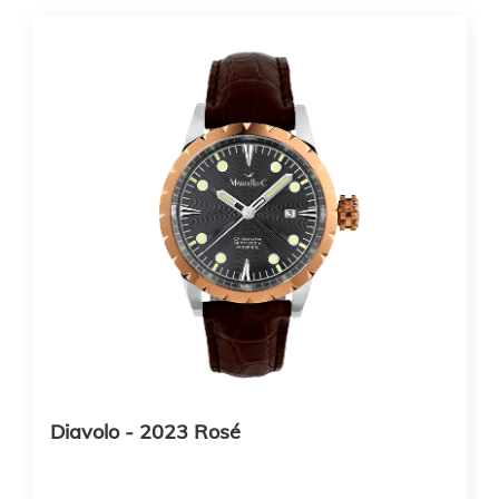
Diavolo - 2023 Rosé