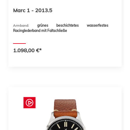
Marc 1 - 2013.5
Armband:
grünes beschichtetes wasserfestes
Racinglederband mit Faltschließe
1.098,00 €*