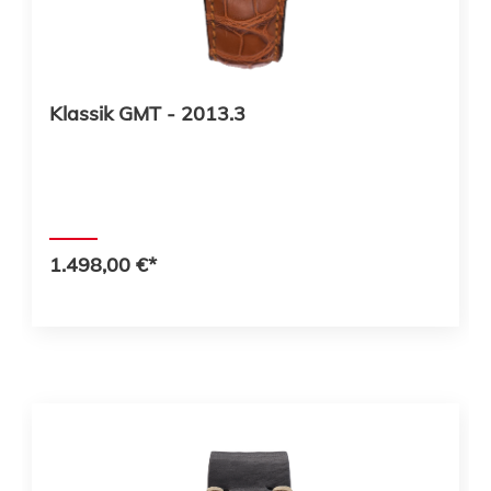
Klassik GMT - 2013.3
1.498,00 €*