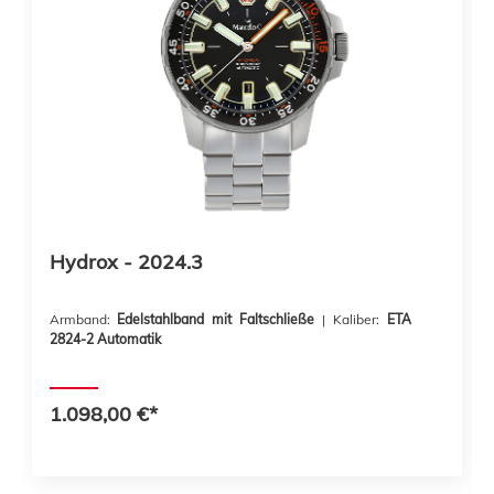
Hydrox - 2024.3
Armband:
Edelstahlband mit Faltschließe
| Kaliber:
ETA
2824-2 Automatik
1.098,00 €*