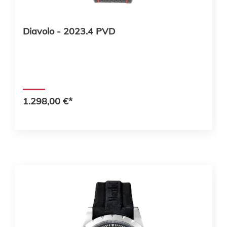
Diavolo - 2023.4 PVD
1.298,00 €*