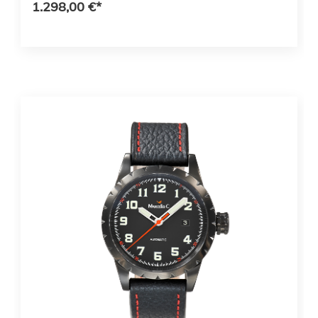
1.298,00 €*