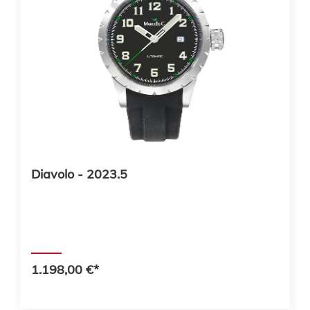
Diavolo - 2023.5
1.198,00 €*