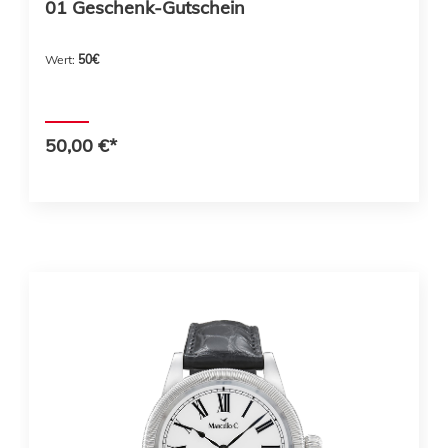
01 Geschenk-Gutschein
Wert:
50€
50,00 €*