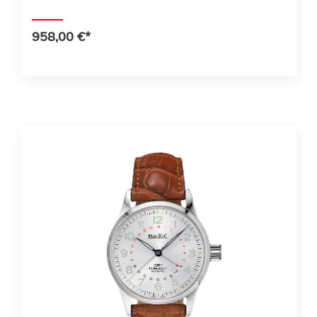
958,00 €*