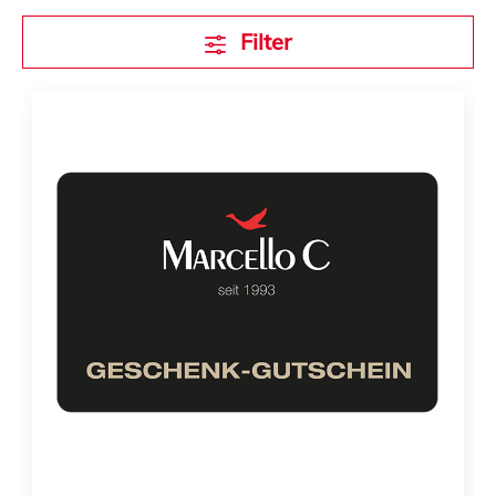
Filter