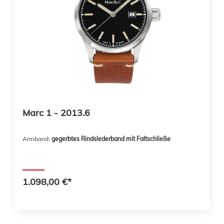
Marc 1 - 2013.6
Armband:
gegerbtes Rindslederband mit Faltschließe
1.098,00 €*