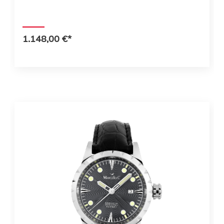
1.148,00 €*