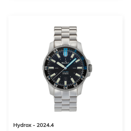
Hydrox - 2024.4