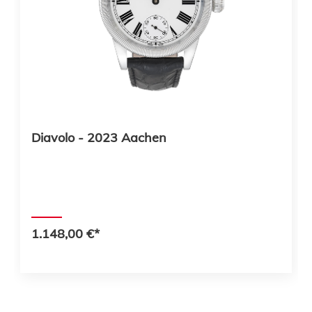
Diavolo - 2023 Aachen
1.148,00 €*