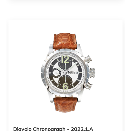
Diavolo Chronograph - 2022.1.A