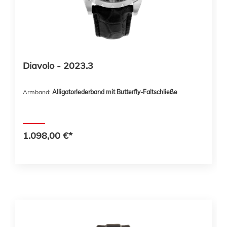
Diavolo - 2023.3
Armband:
Alligatorlederband mit Butterfly-Faltschließe
1.098,00 €*