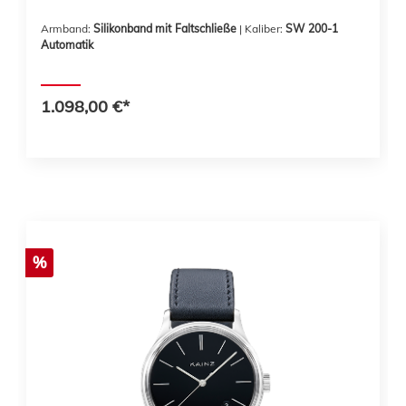
Armband:
Silikonband mit Faltschließe
| Kaliber:
SW 200-1
Automatik
1.098,00 €*
%