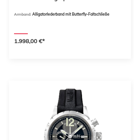
Armband:
Alligatorlederband mit Butterfly-Faltschließe
1.998,00 €*