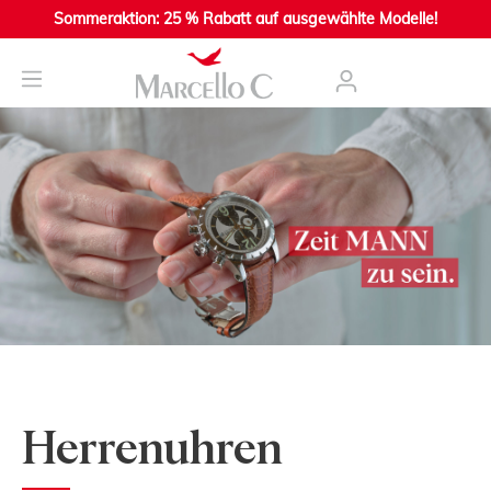
Sommeraktion: 25 % Rabatt auf ausgewählte Modelle!
nhalt springen
Herrenuhren