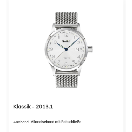
Klassik - 2013.1
Armband:
Milanaiseband mit Faltschließe