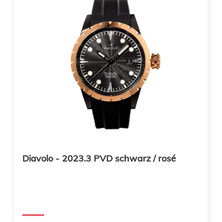
Diavolo - 2023.3 PVD schwarz / rosé