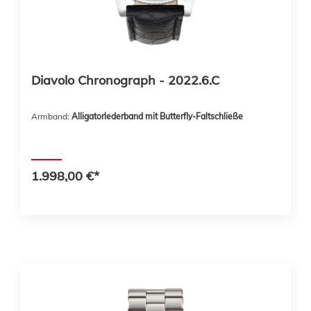
Diavolo Chronograph - 2022.6.C
Armband:
Alligatorlederband mit Butterfly-Faltschließe
1.998,00 €*