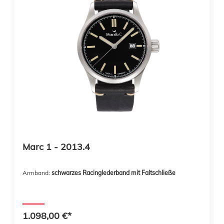
Marc 1 - 2013.4
Armband:
schwarzes Racinglederband mit Faltschließe
1.098,00 €*