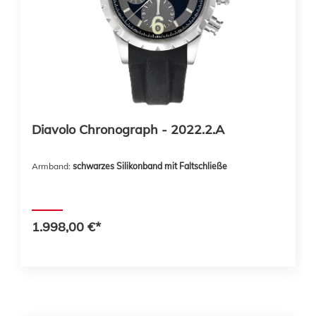
Diavolo Chronograph - 2022.2.A
Armband:
schwarzes Silikonband mit Faltschließe
1.998,00 €*