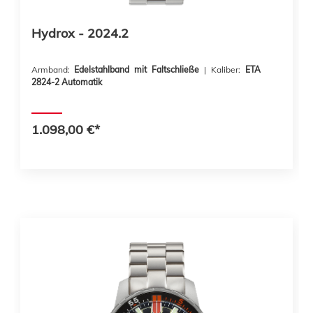
Hydrox - 2024.2
Armband:
Edelstahlband mit Faltschließe
| Kaliber:
ETA
2824-2 Automatik
1.098,00 €*