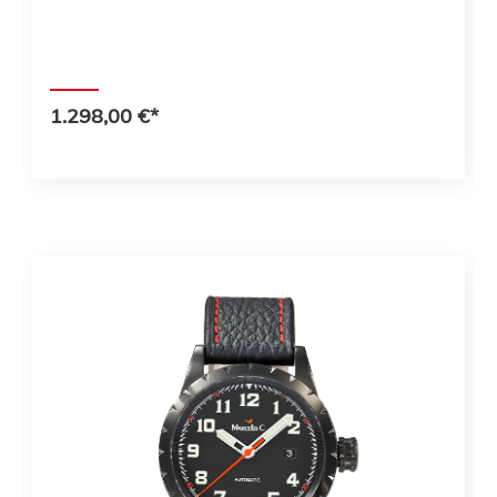
1.298,00 €*