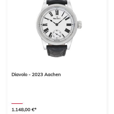
Diavolo - 2023 Aachen
1.148,00 €*