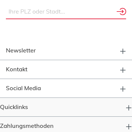
Newsletter
Kontakt
Social Media
Quicklinks
Zahlungsmethoden