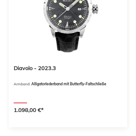
Diavolo - 2023.3
Armband:
Alligatorlederband mit Butterfly-Faltschließe
1.098,00 €*