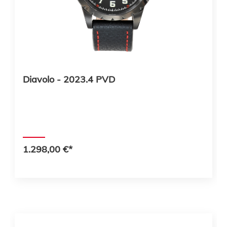
Diavolo - 2023.4 PVD
1.298,00 €*