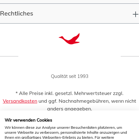
Rechtliches
Qualität seit 1993
* Alle Preise inkl. gesetzl. Mehrwertsteuer zzgl.
Versandkosten
und ggf. Nachnahmegebühren, wenn nicht
anders angegeben.
Wir verwenden Cookies
Wir können diese zur Analyse unserer Besucherdaten platzieren, um
unsere Webseite zu verbessern, personalisierte Inhalte anzuzeigen und
Ihnen ein großartiges Webseiten-Erlebnis zu bieten. Für weitere