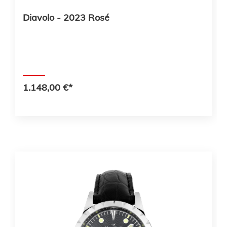
Diavolo - 2023 Rosé
1.148,00 €*