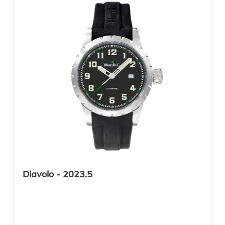
Diavolo - 2023.5