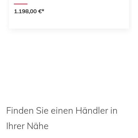
1.198,00 €*
Finden Sie einen Händler in
Ihrer Nähe