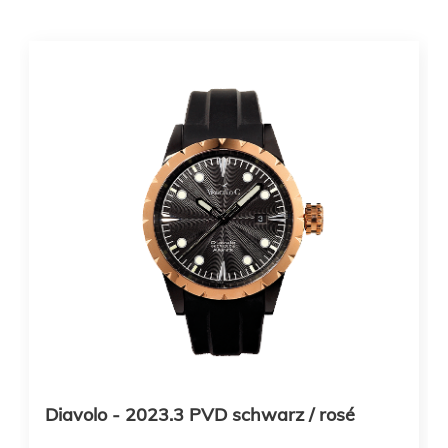
Diavolo - 2023.3 PVD schwarz / rosé