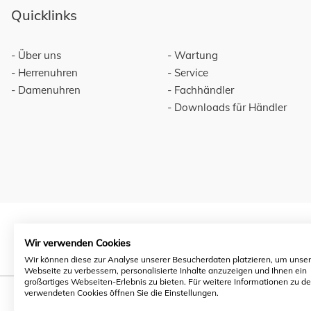
Quicklinks
Über uns
Wartung
Herrenuhren
Service
Damenuhren
Fachhändler
Downloads für Händler
Wir verwenden Cookies
Wir können diese zur Analyse unserer Besucherdaten platzieren, um unse
Webseite zu verbessern, personalisierte Inhalte anzuzeigen und Ihnen ein
großartiges Webseiten-Erlebnis zu bieten. Für weitere Informationen zu d
verwendeten Cookies öffnen Sie die Einstellungen.