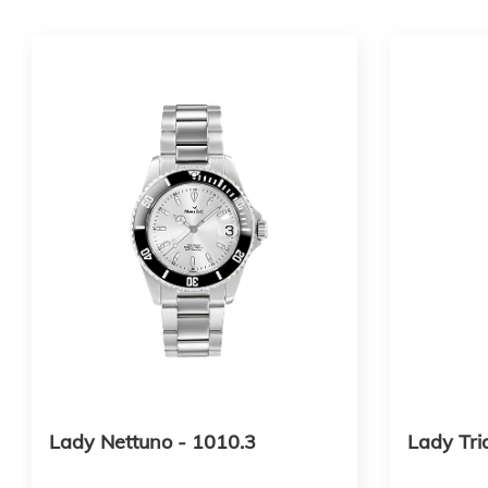
Lady Nettuno - 1010.3
Lady Tri