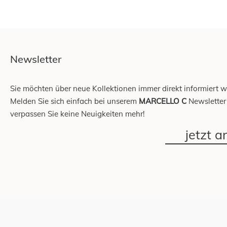
Newsletter
Sie möchten über neue Kollektionen immer direkt informiert 
Melden Sie sich einfach bei unserem
MARCELLO C
Newsletter
verpassen Sie keine Neuigkeiten mehr!
jetzt 