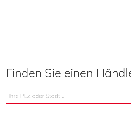
Finden Sie einen Händle