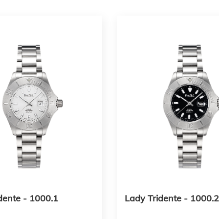
dente - 1000.1
Lady Tridente - 1000.2