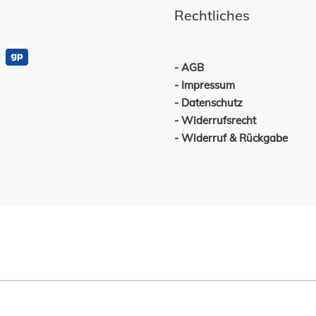
Rechtliches
AGB
Impressum
Datenschutz
Widerrufsrecht
Widerruf & Rückgabe