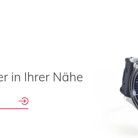
r in Ihrer Nähe