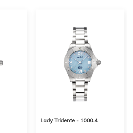
Lady Tridente - 1000.4