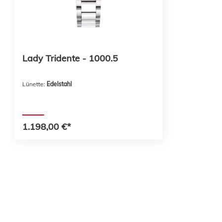
Lady Tridente - 1000.5
Lünette:
Edelstahl
1.198,00 €*