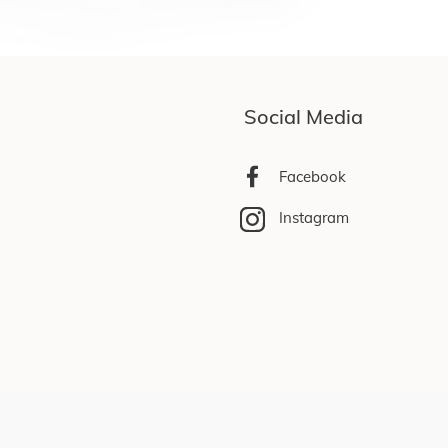
Social Media
Facebook
Instagram