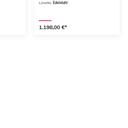
Lünette:
Edelstahl
1.198,00 €*