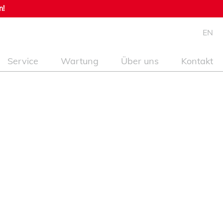
n!
EN
Service
Wartung
Über uns
Kontakt