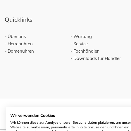
Quicklinks
Über uns
Wartung
Herrenuhren
Service
Damenuhren
Fachhändler
Downloads für Händler
Wir verwenden Cookies
Wir können diese zur Analyse unserer Besucherdaten platzieren, um unse
Webseite zu verbessern, personalisierte Inhalte anzuzeigen und Ihnen ein