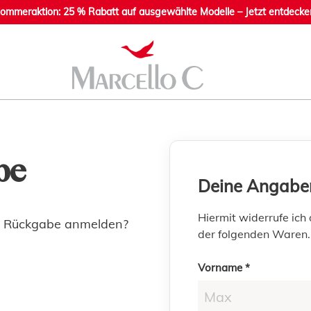
ommeraktion: 25 % Rabatt auf ausgewählte Modelle – Jetzt entdecke
be
Deine Angabe
Hiermit widerrufe ich
ne Rückgabe anmelden?
der folgenden Waren.
Vorname *