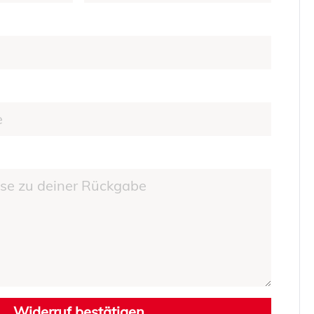
Widerruf bestätigen