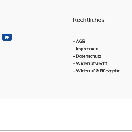
Rechtliches
AGB
Impressum
Datenschutz
Widerrufsrecht
Widerruf & Rückgabe