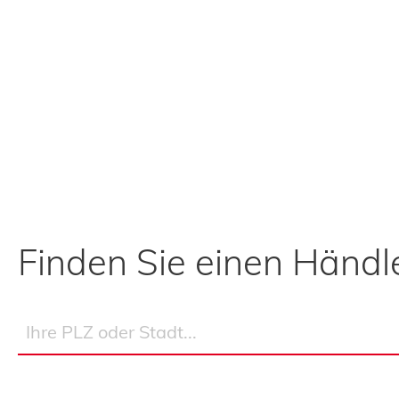
Finden Sie einen Händle