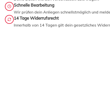
Schnelle Bearbeitung
Wir prüfen dein Anliegen schnellstmöglich und melden
14 Tage Widerrufsrecht
Innerhalb von 14 Tagen gilt dein gesetzliches Widerr