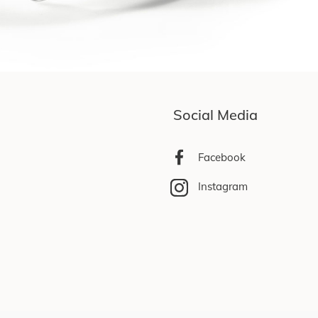
Social Media
Facebook
Instagram