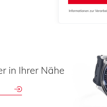
Informationen zur Verarbe
r in Ihrer Nähe