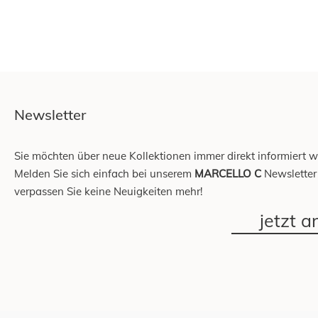
Newsletter
Sie möchten über neue Kollektionen immer direkt informiert 
Melden Sie sich einfach bei unserem
MARCELLO C
Newsletter
verpassen Sie keine Neuigkeiten mehr!
jetzt 