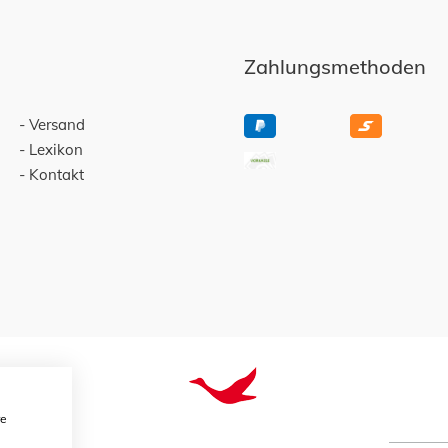
Zahlungsmethoden
Versand
Lexikon
Kontakt
re