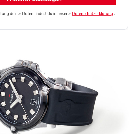
itung deiner Daten findest du in unserer
Datenschutzerklärung
.