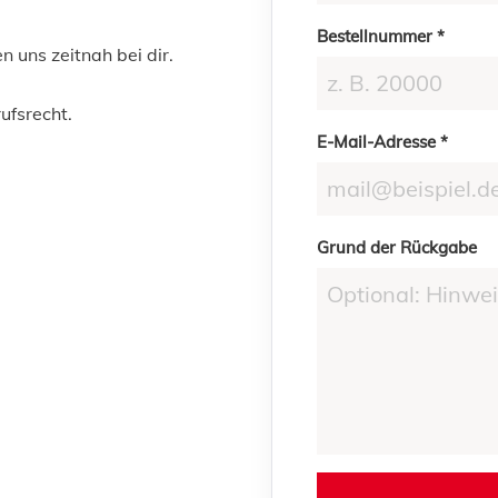
Bestellnummer *
 uns zeitnah bei dir.
ufsrecht.
E-Mail-Adresse *
Grund der Rückgabe