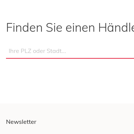
Finden Sie einen Händle
Newsletter