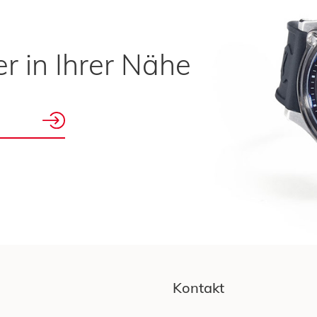
r in Ihrer Nähe
Kontakt