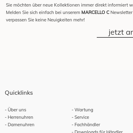
Sie möchten über neue Kollektionen immer direkt informiert 
Melden Sie sich einfach bei unserem
MARCELLO C
Newsletter
verpassen Sie keine Neuigkeiten mehr!
jetzt 
Quicklinks
Über uns
Wartung
Herrenuhren
Service
Damenuhren
Fachhändler
Downloads für Händler