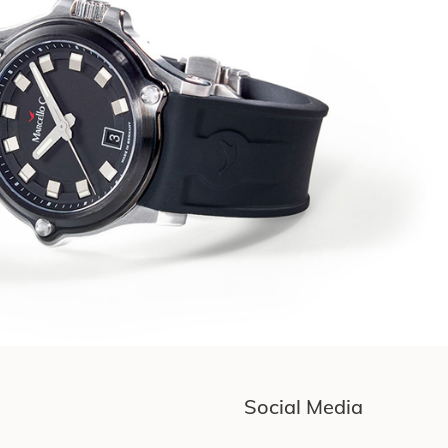
Social Media