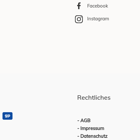
Facebook
Instagram
Rechtliches
AGB
Impressum
Datenschutz