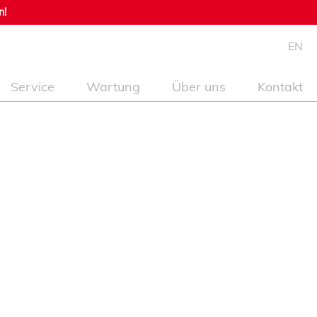
n!
EN
Service
Wartung
Über uns
Kontakt