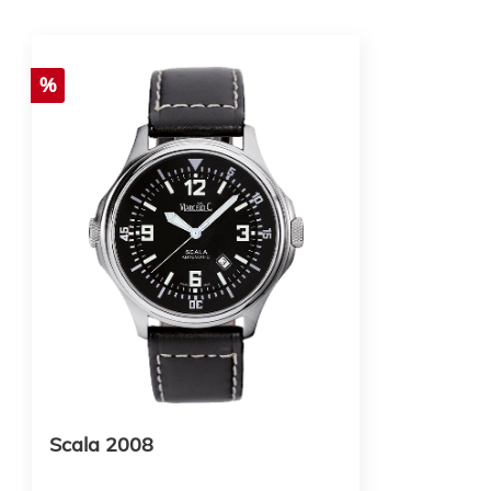
%
Scala 2008