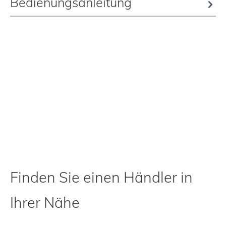
Bedienungsanleitung
Finden Sie einen Händler in
Ihrer Nähe