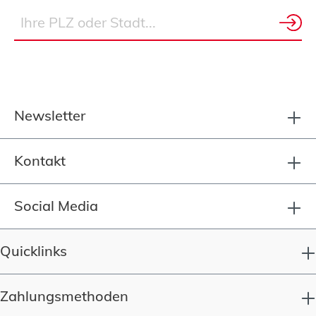
Newsletter
Kontakt
Social Media
Quicklinks
Zahlungsmethoden