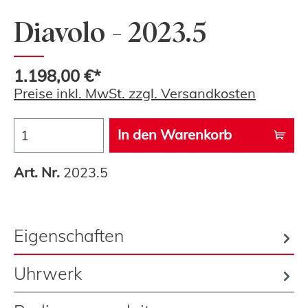
Diavolo - 2023.5
1.198,00 €*
Preise inkl. MwSt. zzgl. Versandkosten
In den Warenkorb
Art. Nr.
2023.5
Eigenschaften
Uhrwerk