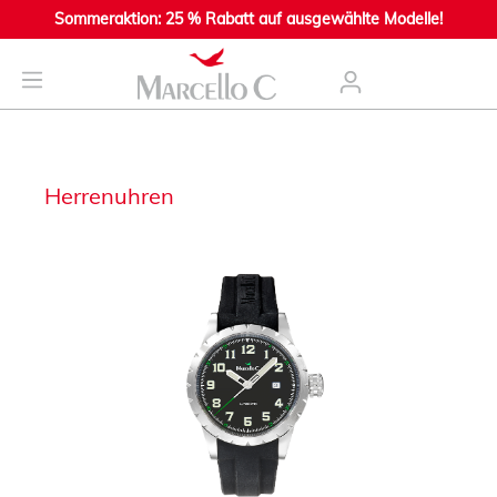
Sommeraktion: 25 % Rabatt auf ausgewählte Modelle!
nhalt springen
Herrenuhren