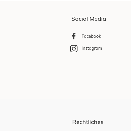
Social Media
Facebook
Instagram
Rechtliches