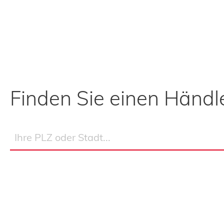
Finden Sie einen Händle