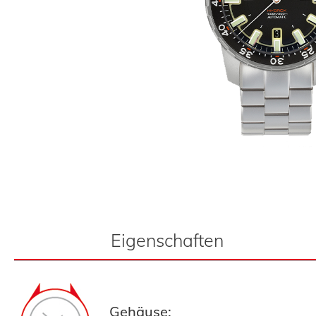
Eigenschaften
Gehäuse: