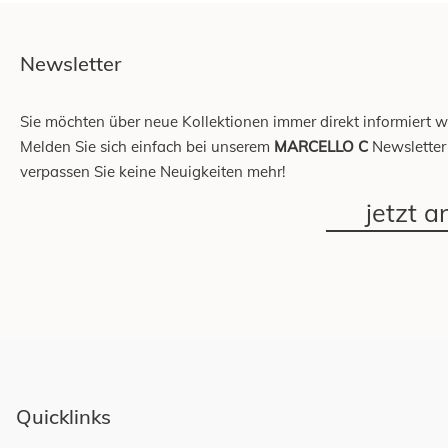
Newsletter
Sie möchten über neue Kollektionen immer direkt informiert 
Melden Sie sich einfach bei unserem
MARCELLO C
Newsletter
verpassen Sie keine Neuigkeiten mehr!
jetzt 
Quicklinks