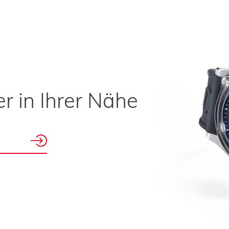
r in Ihrer Nähe