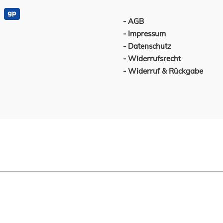
AGB
Impressum
Datenschutz
Widerrufsrecht
Widerruf & Rückgabe