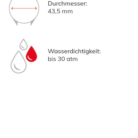
Durchmesser:
43,5 mm
Wasserdichtigkeit:
bis 30 atm