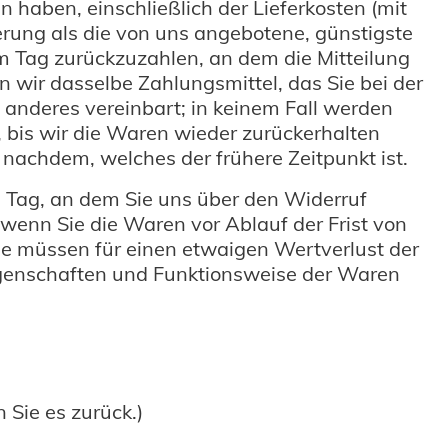
 haben, einschließlich der Lieferkosten (mit
erung als die von uns angebotene, günstigste
m Tag zurückzuzahlen, an dem die Mitteilung
 wir dasselbe Zahlungsmittel, das Sie bei der
 anderes vereinbart; in keinem Fall werden
 bis wir die Waren wieder zurückerhalten
nachdem, welches der frühere Zeitpunkt ist.
 Tag, an dem Sie uns über den Widerruf
 wenn Sie die Waren vor Ablauf der Frist von
ie müssen für einen etwaigen Wertverlust der
igenschaften und Funktionsweise der Waren
 Sie es zurück.)