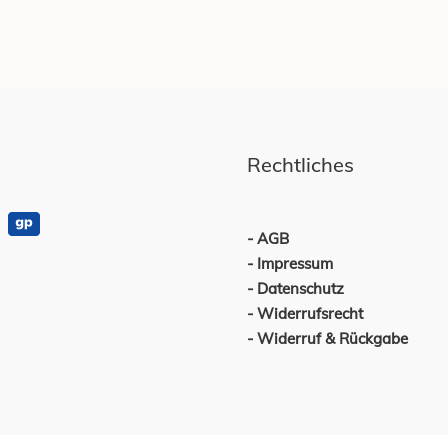
Rechtliches
AGB
Impressum
Datenschutz
Widerrufsrecht
Widerruf & Rückgabe