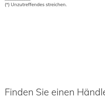
(*) Unzutreffendes streichen.
Finden Sie einen Händle