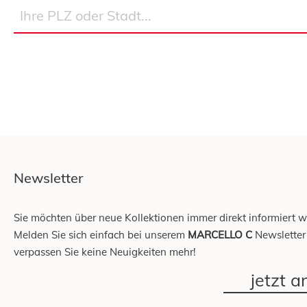
Newsletter
Sie möchten über neue Kollektionen immer direkt informiert 
Melden Sie sich einfach bei unserem
MARCELLO C
Newsletter
verpassen Sie keine Neuigkeiten mehr!
jetzt 