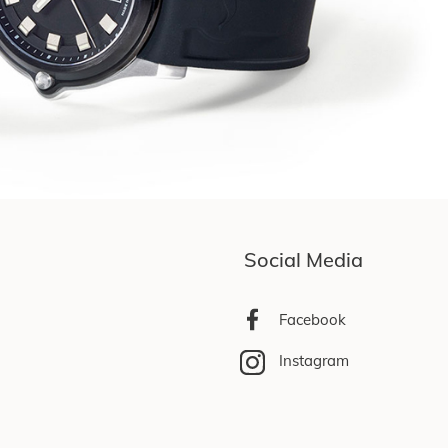
Social Media
Facebook
Instagram