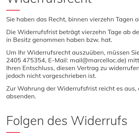
Sie haben das Recht, binnen vierzehn Tagen 
Die Widerrufsfrist beträgt vierzehn Tage ab de
in Besitz genommen haben bzw. hat.
Um Ihr Widerrufsrecht auszuüben, müssen Sie 
2405 475354, E-Mail: mail@marcelloc.de) mittel
Ihren Entschluss, diesen Vertrag zu widerruf
jedoch nicht vorgeschrieben ist.
Zur Wahrung der Widerrufsfrist reicht es aus,
absenden.
Folgen des Widerrufs