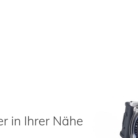
r in Ihrer Nähe