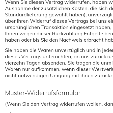
Wenn Sie diesen Vertrag widerrufen, haben wir 
Ausnahme der zusätzlichen Kosten, die sich da
Standardlieferung gewählt haben), unverzügl
über Ihren Widerruf dieses Vertrags bei uns e
ursprünglichen Transaktion eingesetzt haben, 
Ihnen wegen dieser Rückzahlung Entgelte ber
haben oder bis Sie den Nachweis erbracht hab
Sie haben die Waren unverzüglich und in jede
dieses Vertrags unterrichten, an uns zurückzu
vierzehn Tagen absenden. Sie tragen die unm
Waren nur aufkommen, wenn dieser Wertverlus
nicht notwendigen Umgang mit ihnen zurückzu
Muster-Widerrufsformular
(Wenn Sie den Vertrag widerrufen wollen, dann