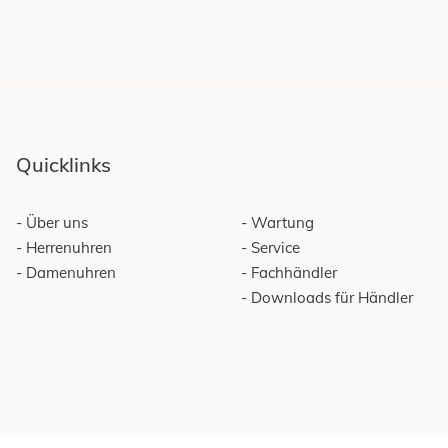
Quicklinks
Über uns
Wartung
Herrenuhren
Service
Damenuhren
Fachhändler
Downloads für Händler