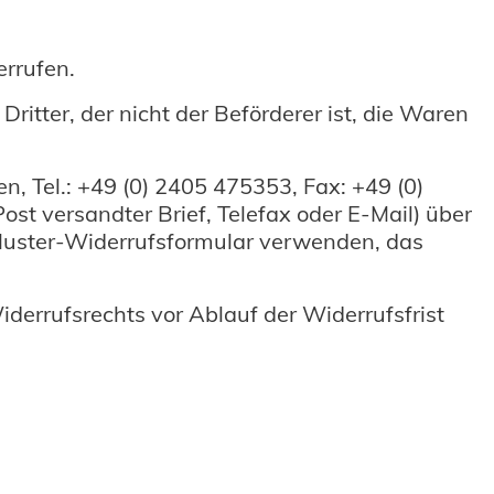
rrufen.
ritter, der nicht der Beförderer ist, die Waren
 Tel.: +49 (0) 2405 475353, Fax: +49 (0)
ost versandter Brief, Telefax oder E-Mail) über
e Muster-Widerrufsformular verwenden, das
iderrufsrechts vor Ablauf der Widerrufsfrist