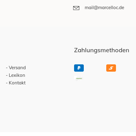
mail@marcelloc.de
Zahlungsmethoden
Versand
Lexikon
Kontakt