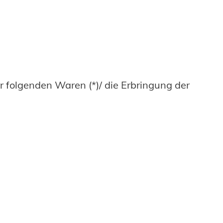
er folgenden Waren (*)/ die Erbringung der