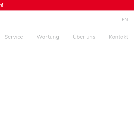
n!
EN
Service
Wartung
Über uns
Kontakt