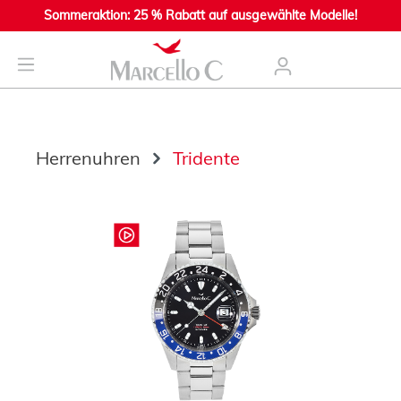
Sommeraktion: 25 % Rabatt auf ausgewählte Modelle!
nhalt springen
Herrenuhren
Tridente