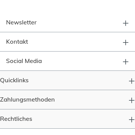
Newsletter
Kontakt
Social Media
Quicklinks
Zahlungsmethoden
Rechtliches