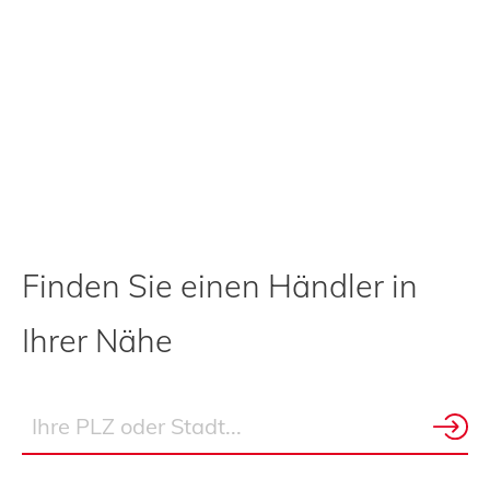
Finden Sie einen Händler in
Ihrer Nähe