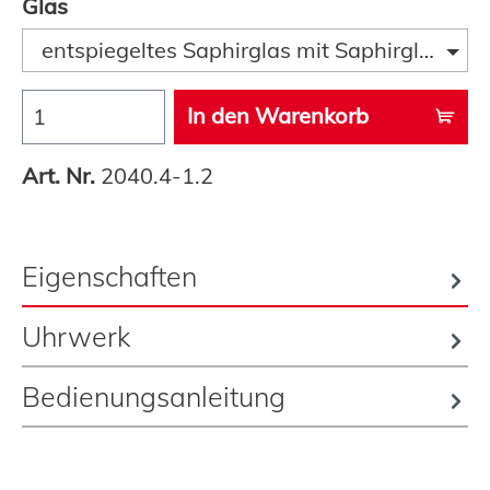
Glas
entspiegeltes Saphirglas mit Saphirglaslupe
In den Warenkorb
Art. Nr.
2040.4-1.2
Eigenschaften
Uhrwerk
Bedienungsanleitung