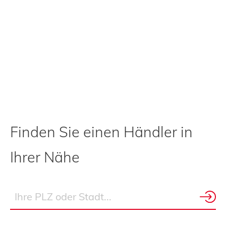
Finden Sie einen Händler in
Ihrer Nähe