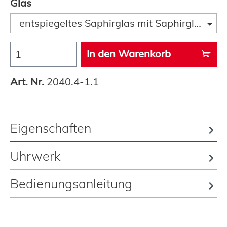
Glas
entspiegeltes Saphirglas mit Saphirglaslupe
In den Warenkorb
Art. Nr.
2040.4-1.1
Eigenschaften
Uhrwerk
Bedienungsanleitung