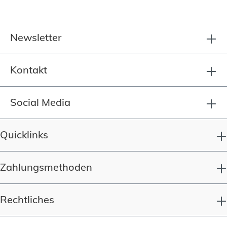
Newsletter
Kontakt
Social Media
Quicklinks
Zahlungsmethoden
Rechtliches