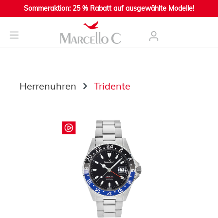
Sommeraktion: 25 % Rabatt auf ausgewählte Modelle!
nhalt springen
Herrenuhren
Tridente