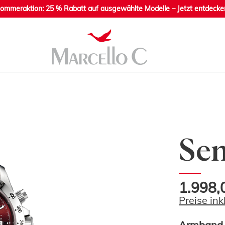
ommeraktion: 25 % Rabatt auf ausgewählte Modelle – Jetzt entdecke
Sen
1.998,
Preise in
Armband