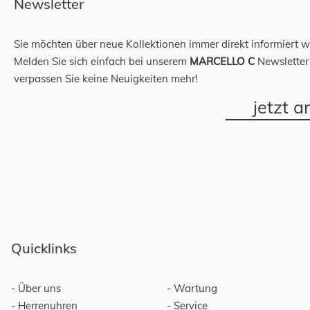
Newsletter
Sie möchten über neue Kollektionen immer direkt informiert 
Melden Sie sich einfach bei unserem
MARCELLO C
Newsletter
verpassen Sie keine Neuigkeiten mehr!
jetzt 
Quicklinks
Über uns
Wartung
Herrenuhren
Service