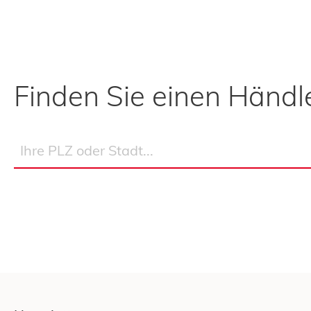
Finden Sie einen Händle