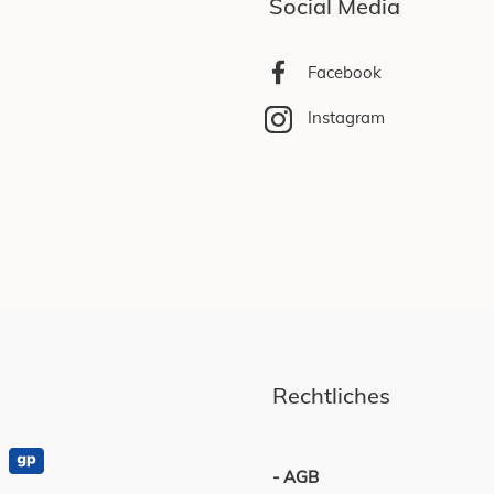
Social Media
Facebook
Instagram
Rechtliches
AGB