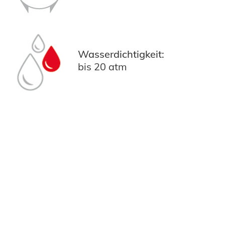
Wasserdichtigkeit:
bis 20 atm