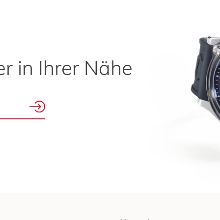
r in Ihrer Nähe