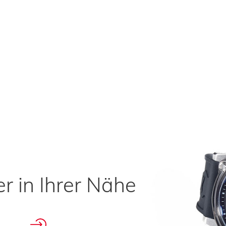
r in Ihrer Nähe