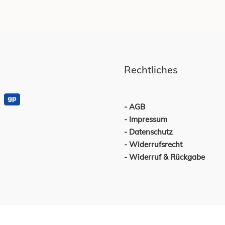
Rechtliches
AGB
Impressum
Datenschutz
Widerrufsrecht
Widerruf & Rückgabe