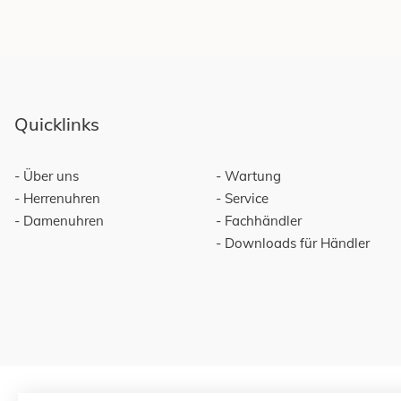
Quicklinks
Über uns
Wartung
Herrenuhren
Service
Damenuhren
Fachhändler
Downloads für Händler