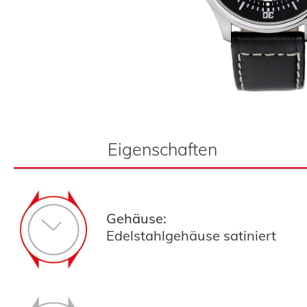
Eigenschaften
Gehäuse:
Edelstahlgehäuse satiniert