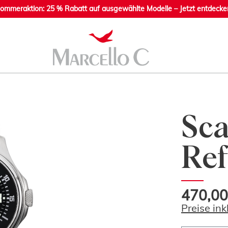
ommeraktion: 25 % Rabatt auf ausgewählte Modelle – Jetzt entdecke
Sca
Ref
470,00
Preise in