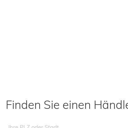
Finden Sie einen Händle