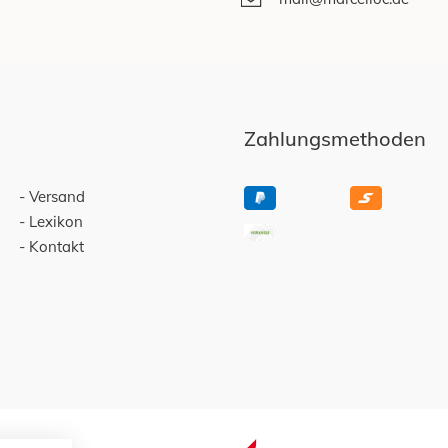
Zahlungsmethoden
Versand
Lexikon
Kontakt