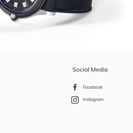
Social Media
Facebook
Instagram