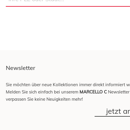
Newsletter
Sie möchten über neue Kollektionen immer direkt informiert 
Melden Sie sich einfach bei unserem
MARCELLO C
Newsletter
verpassen Sie keine Neuigkeiten mehr!
jetzt 