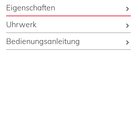
Eigenschaften
Uhrwerk
Bedienungsanleitung