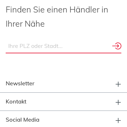
Finden Sie einen Händler in
Ihrer Nähe
Newsletter
Kontakt
Social Media