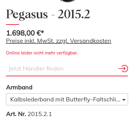
Pegasus - 2015.2
1.698,00 €*
Preise inkl. MwSt. zzgl. Versandkosten
Online leider nicht mehr verfügbar.
Armband
Kalbslederband mit Butterfly-Faltschließe
Art. Nr.
2015.2.1