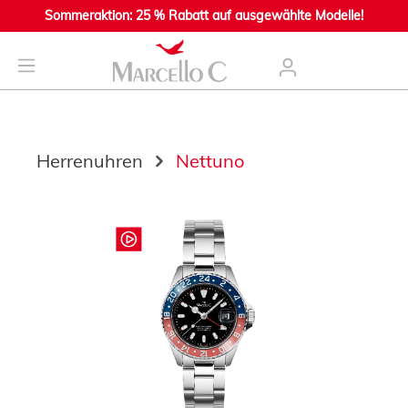
Sommeraktion: 25 % Rabatt auf ausgewählte Modelle!
nhalt springen
Herrenuhren
Nettuno