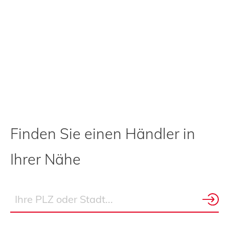
Finden Sie einen Händler in
Ihrer Nähe