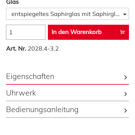
Glas
entspiegeltes Saphirglas mit Saphirglaslupe
In den Warenkorb
Art. Nr.
2028.4-3.2
Eigenschaften
Uhrwerk
Bedienungsanleitung