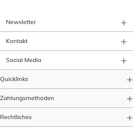
Newsletter
Kontakt
Social Media
Quicklinks
Zahlungsmethoden
Rechtliches