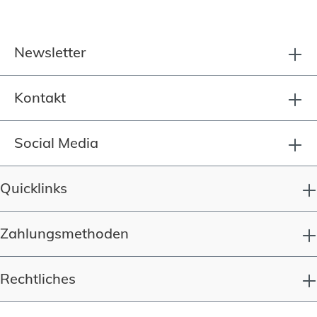
Newsletter
Kontakt
Social Media
Quicklinks
Zahlungsmethoden
Rechtliches