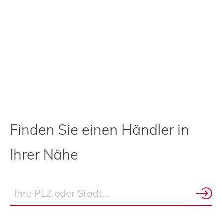
Finden Sie einen Händler in
Ihrer Nähe