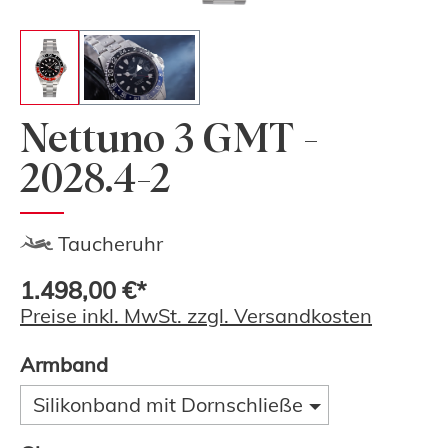
Nettuno 3 GMT -
2028.4-2
Taucheruhr
1.498,00 €*
Preise inkl. MwSt. zzgl. Versandkosten
Armband
Silikonband mit Dornschließe