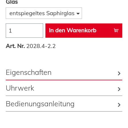
Glas
entspiegeltes Saphirglas
In den Warenkorb
Art. Nr.
2028.4-2.2
Eigenschaften
Uhrwerk
Bedienungsanleitung