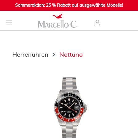
Sommeraktion: 25 % Rabatt auf ausgewählte Modelle!
nhalt springen
Herrenuhren
Nettuno