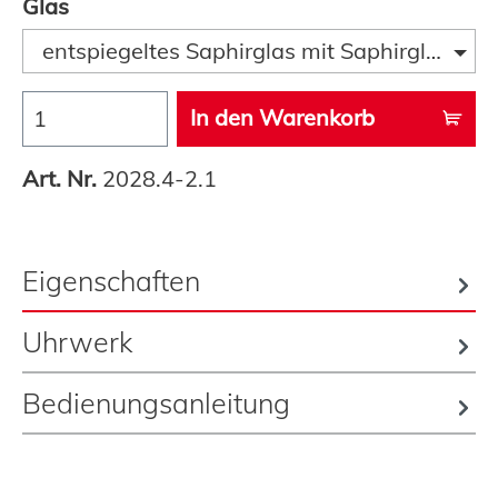
Glas
entspiegeltes Saphirglas mit Saphirglaslupe
In den Warenkorb
Art. Nr.
2028.4-2.1
Eigenschaften
Uhrwerk
Bedienungsanleitung