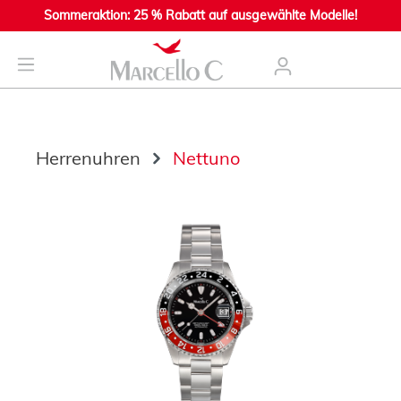
Sommeraktion: 25 % Rabatt auf ausgewählte Modelle!
nhalt springen
Herrenuhren
Nettuno