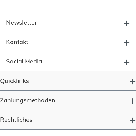
Newsletter
Kontakt
Social Media
Quicklinks
Zahlungsmethoden
Rechtliches