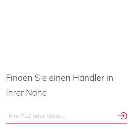
Finden Sie einen Händler in
Ihrer Nähe