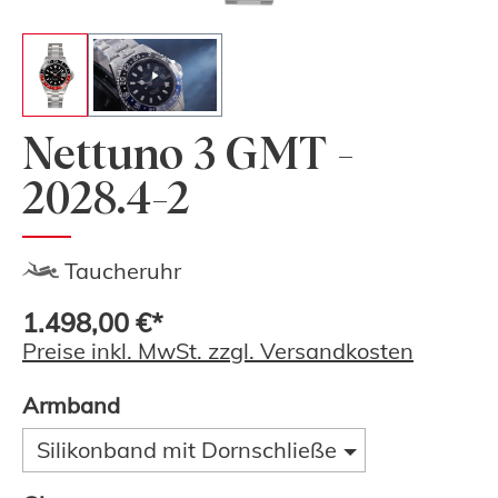
Nettuno 3 GMT -
2028.4-2
Taucheruhr
1.498,00 €*
Preise inkl. MwSt. zzgl. Versandkosten
Armband
Silikonband mit Dornschließe