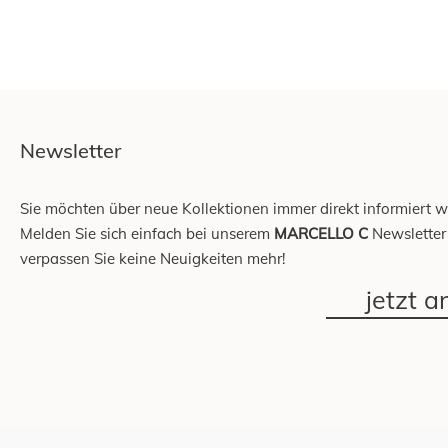
Newsletter
Sie möchten über neue Kollektionen immer direkt informiert 
Melden Sie sich einfach bei unserem
MARCELLO C
Newsletter
verpassen Sie keine Neuigkeiten mehr!
jetzt 