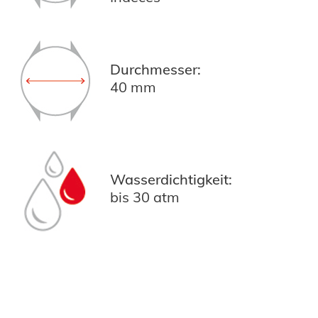
Durchmesser:
40 mm
Wasserdichtigkeit:
bis 30 atm