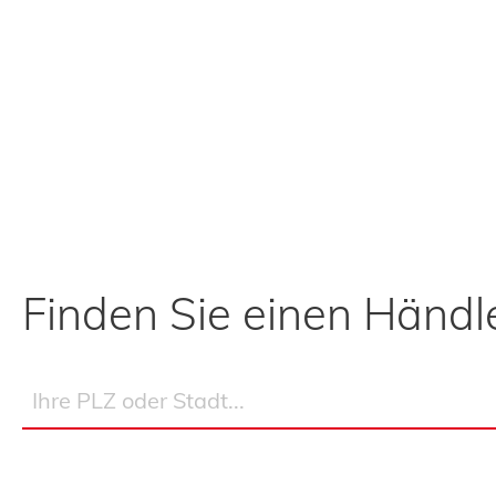
Finden Sie einen Händle