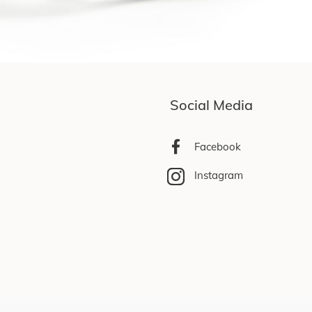
Social Media
Facebook
Instagram