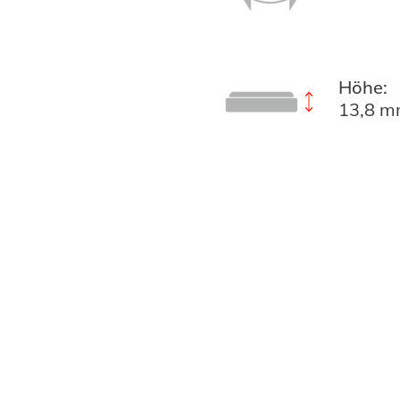
Höhe:
13,8 