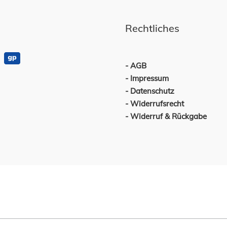
Rechtliches
AGB
Impressum
Datenschutz
Widerrufsrecht
Widerruf & Rückgabe