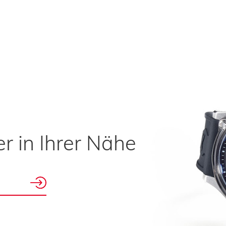
r in Ihrer Nähe