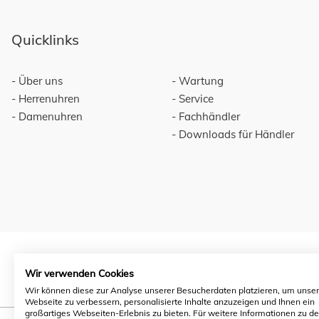
Quicklinks
Über uns
Wartung
Herrenuhren
Service
Damenuhren
Fachhändler
Downloads für Händler
Wir verwenden Cookies
Wir können diese zur Analyse unserer Besucherdaten platzieren, um unse
Webseite zu verbessern, personalisierte Inhalte anzuzeigen und Ihnen ein
großartiges Webseiten-Erlebnis zu bieten. Für weitere Informationen zu d