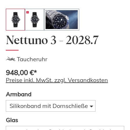
Nettuno 3 - 2028.7
Taucheruhr
948,00 €*
Preise inkl. MwSt. zzgl. Versandkosten
Armband
Silikonband mit Dornschließe
Glas