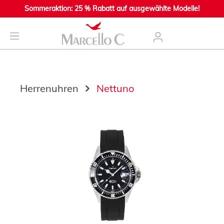
Sommeraktion: 25 % Rabatt auf ausgewählte Modelle!
nhalt springen
Herrenuhren
Nettuno