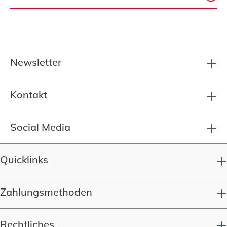
Newsletter
Kontakt
Social Media
Quicklinks
Zahlungsmethoden
Rechtliches