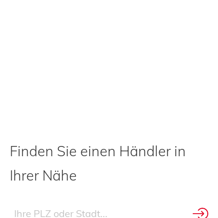
Finden Sie einen Händler in
Ihrer Nähe