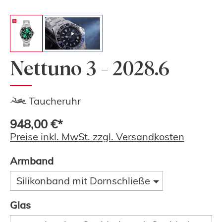
Nettuno 3 - 2028.6
Taucheruhr
948,00 €*
Preise inkl. MwSt. zzgl. Versandkosten
Armband
Silikonband mit Dornschließe
Glas