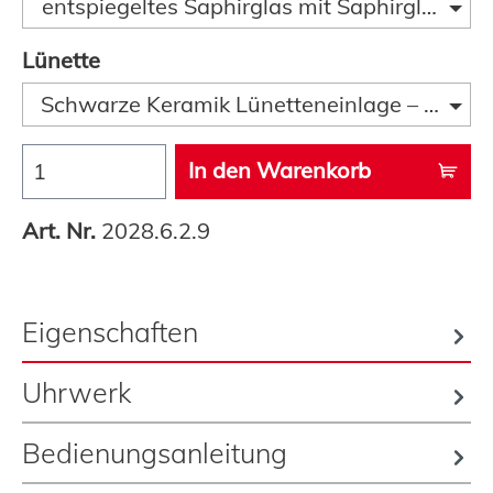
entspiegeltes Saphirglas mit Saphirglaslupe
Lünette
Schwarze Keramik Lünetteneinlage – Scala 
In den Warenkorb
Art. Nr.
2028.6.2.9
Eigenschaften
Uhrwerk
Bedienungsanleitung