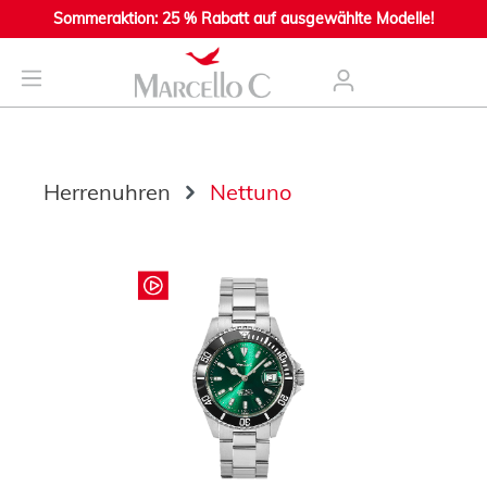
Sommeraktion: 25 % Rabatt auf ausgewählte Modelle!
nhalt springen
Herrenuhren
Nettuno