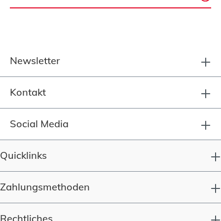
Newsletter
Kontakt
Social Media
Quicklinks
Zahlungsmethoden
Rechtliches