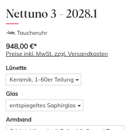
Nettuno 3 - 2028.1
Taucheruhr
948,00 €*
Preise inkl. MwSt. zzgl. Versandkosten
Lünette
Keramik, 1-60er Teilung
Glas
entspiegeltes Saphirglas
Armband