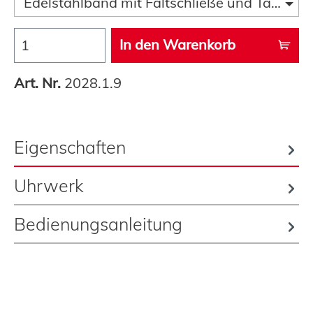
Edelstahlband mit Faltschließe und Taucherve
In den Warenkorb
Art. Nr.
2028.1.9
Eigenschaften
Uhrwerk
Bedienungsanleitung