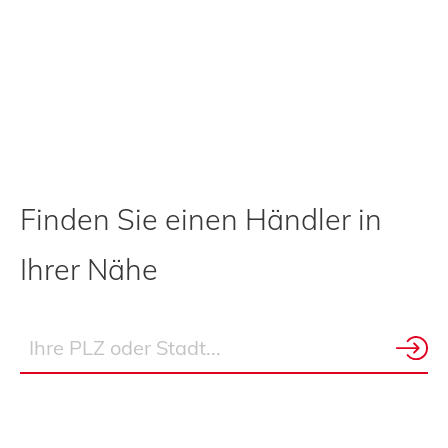
Finden Sie einen Händler in
Ihrer Nähe