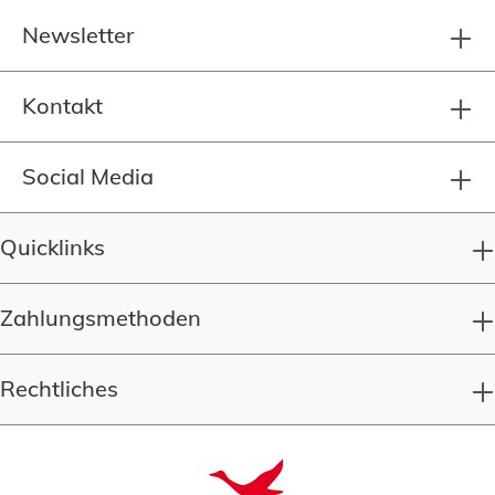
Newsletter
Kontakt
Social Media
Quicklinks
Zahlungsmethoden
Rechtliches