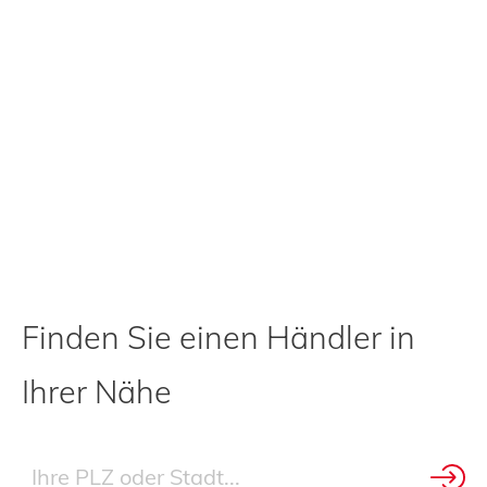
Finden Sie einen Händler in
Ihrer Nähe