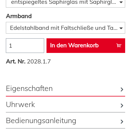
entspiegeltes Saphirglas mit Saphirglaslupe
Armband
Edelstahlband mit Faltschließe und Taucherve
In den Warenkorb
Art. Nr.
2028.1.7
Eigenschaften
Uhrwerk
Bedienungsanleitung