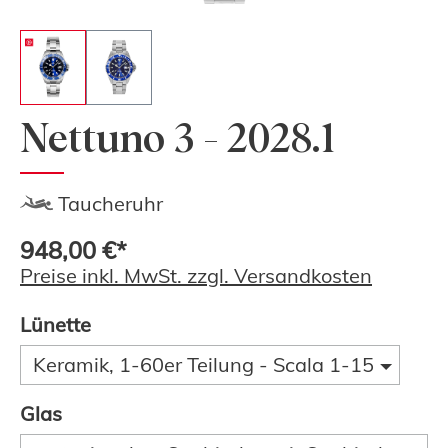
Nettuno 3 - 2028.1
Taucheruhr
948,00 €*
Preise inkl. MwSt. zzgl. Versandkosten
Lünette
Keramik, 1-60er Teilung - Scala 1-15
Glas