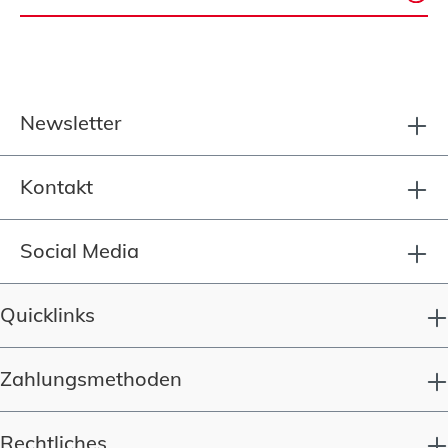
Newsletter
Kontakt
Social Media
Quicklinks
Zahlungsmethoden
Rechtliches