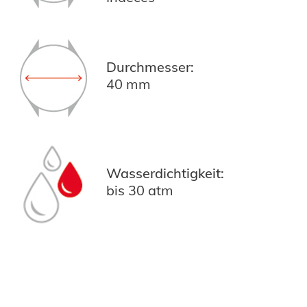
Durchmesser:
40 mm
Wasserdichtigkeit:
bis 30 atm