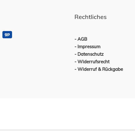
Rechtliches
AGB
Impressum
Datenschutz
Widerrufsrecht
Widerruf & Rückgabe