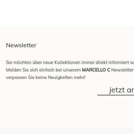
Newsletter
Sie möchten über neue Kollektionen immer direkt informiert 
Melden Sie sich einfach bei unserem
MARCELLO C
Newsletter
verpassen Sie keine Neuigkeiten mehr!
jetzt 