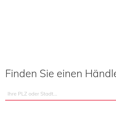
Finden Sie einen Händle