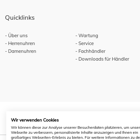
Quicklinks
Über uns
Wartung
Herrenuhren
Service
Damenuhren
Fachhändler
Downloads für Händler
Wir verwenden Cookies
Wir können diese zur Analyse unserer Besucherdaten platzieren, um unse
Webseite zu verbessern, personalisierte Inhalte anzuzeigen und Ihnen ein
großartiges Webseiten-Erlebnis zu bieten. Für weitere Informationen zu d