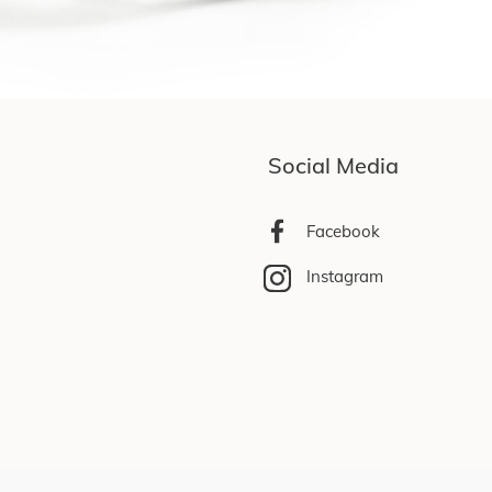
Social Media
Facebook
Instagram