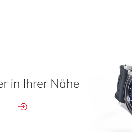
r in Ihrer Nähe