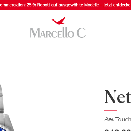
ommeraktion: 25 % Rabatt auf ausgewählte Modelle – Jetzt entdecke
Net
Tauch