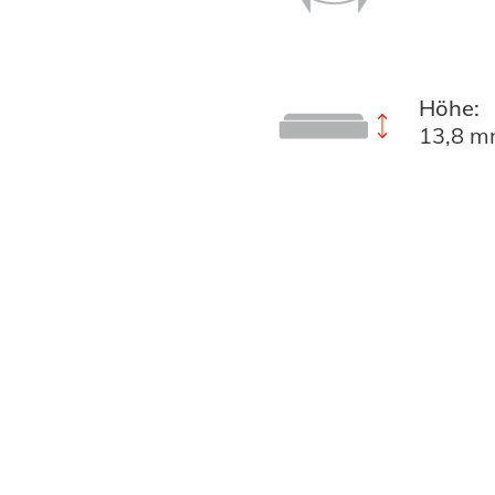
Höhe:
13,8 