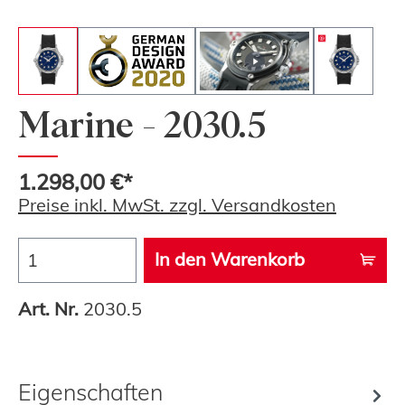
Marine - 2030.5
1.298,00 €*
Preise inkl. MwSt. zzgl. Versandkosten
In den Warenkorb
Art. Nr.
2030.5
Eigenschaften