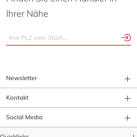
Ihrer Nähe
Newsletter
Kontakt
Social Media
Quicklinks