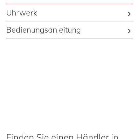
Uhrwerk
Bedienungsanleitung
Finden Sie einen Händler in