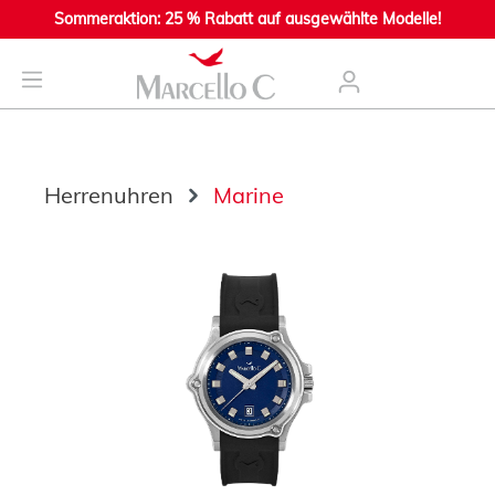
Sommeraktion: 25 % Rabatt auf ausgewählte Modelle!
nhalt springen
Herrenuhren
Marine