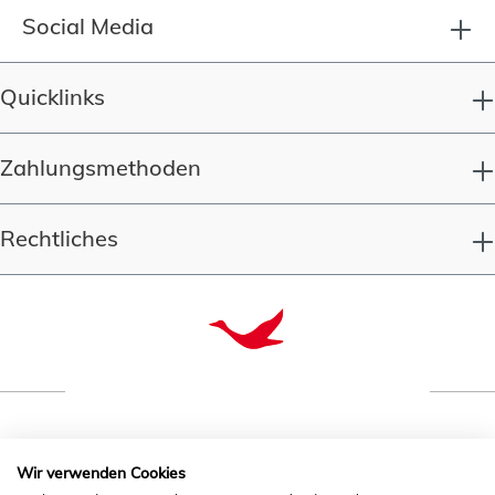
Social Media
Quicklinks
Zahlungsmethoden
Rechtliches
Qualität seit 1993
Wir verwenden Cookies