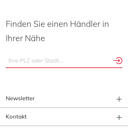
Finden Sie einen Händler in
Ihrer Nähe
Newsletter
Kontakt