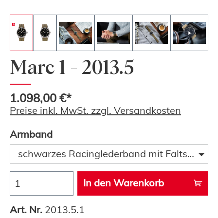
Marc 1 - 2013.5
1.098,00 €*
Preise inkl. MwSt. zzgl. Versandkosten
Armband
schwarzes Racinglederband mit Faltschließ
In den Warenkorb
Art. Nr.
2013.5.1