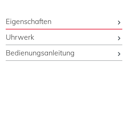
Eigenschaften
Uhrwerk
Bedienungsanleitung