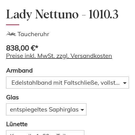
Lady Nettuno - 1010.3
Taucheruhr
838,00 €*
Preise inkl. MwSt. zzgl. Versandkosten
Armband
Edelstahlband mit Faltschließe, vollständig s
Glas
entspiegeltes Saphirglas
Lünette