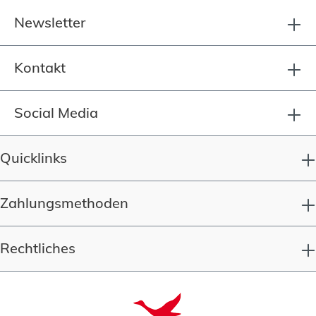
Newsletter
Kontakt
Social Media
Quicklinks
Zahlungsmethoden
Rechtliches