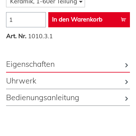
Keramik, 1-60er Teilung
In den Warenkorb
Art. Nr.
1010.3.1
Eigenschaften
Uhrwerk
Bedienungsanleitung