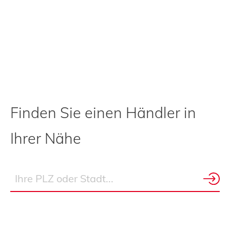
Finden Sie einen Händler in
Ihrer Nähe