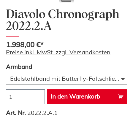
Diavolo Chronograph -
2022.2.A
1.998,00 €*
Preise inkl. MwSt. zzgl. Versandkosten
Armband
Edelstahlband mit Butterfly-Faltschließe, auße
In den Warenkorb
Art. Nr.
2022.2.A.1