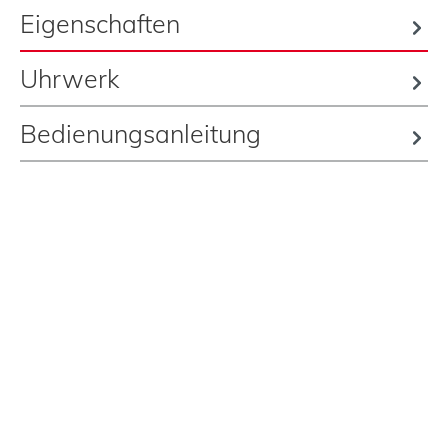
Eigenschaften
Uhrwerk
Bedienungsanleitung