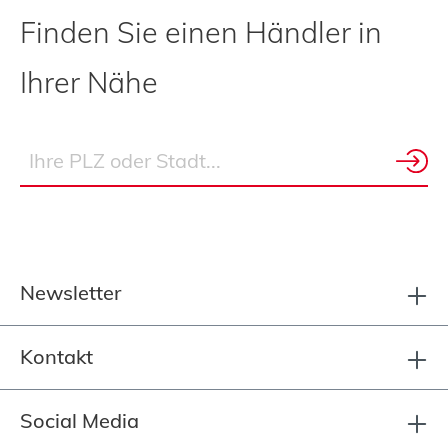
Finden Sie einen Händler in
Ihrer Nähe
Newsletter
Kontakt
Social Media