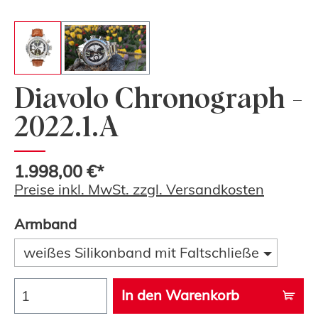
Diavolo Chronograph -
2022.1.A
1.998,00 €*
Preise inkl. MwSt. zzgl. Versandkosten
Armband
weißes Silikonband mit Faltschließe
In den Warenkorb