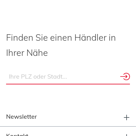
Finden Sie einen Händler in
Ihrer Nähe
Newsletter
Kontakt