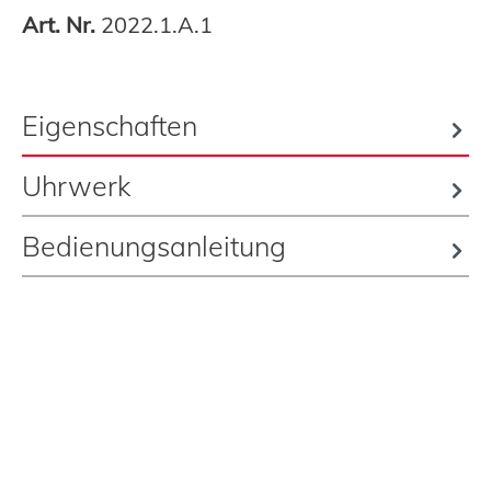
Art. Nr.
2022.1.A.1
Eigenschaften
Uhrwerk
Bedienungsanleitung