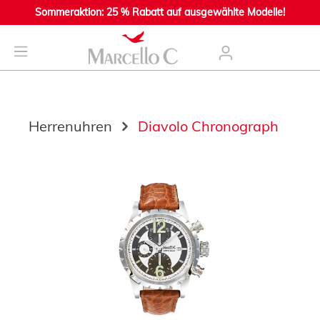
Sommeraktion: 25 % Rabatt auf ausgewählte Modelle!
nhalt springen
Herrenuhren
Diavolo Chronograph