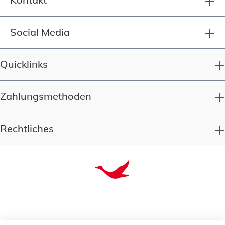
Social Media
Quicklinks
Zahlungsmethoden
Rechtliches