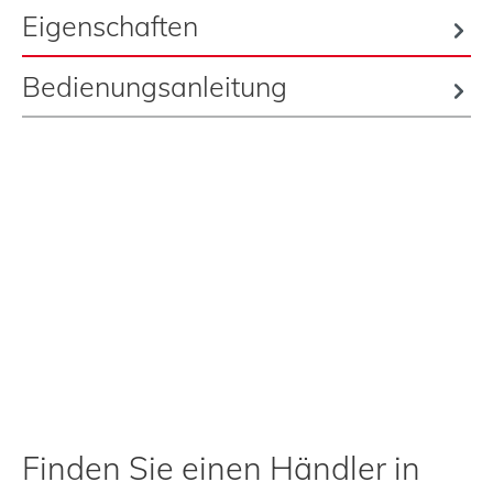
Eigenschaften
Bedienungsanleitung
Finden Sie einen Händler in