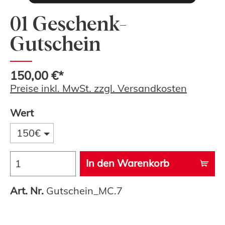
01 Geschenk-
Gutschein
150,00 €*
Preise inkl. MwSt. zzgl. Versandkosten
Wert
150€
In den Warenkorb
Art. Nr.
Gutschein_MC.7