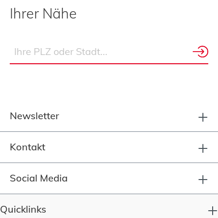
Ihrer Nähe
Newsletter
Kontakt
Social Media
Quicklinks