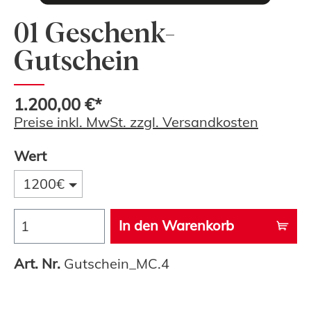
01 Geschenk-
Gutschein
1.200,00 €*
Preise inkl. MwSt. zzgl. Versandkosten
Wert
1200€
In den Warenkorb
Art. Nr.
Gutschein_MC.4