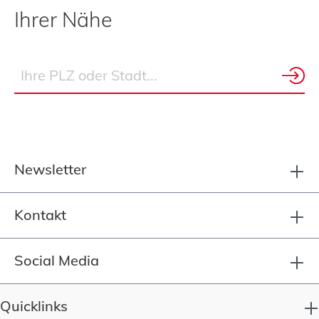
Ihrer Nähe
Newsletter
Kontakt
Social Media
Quicklinks