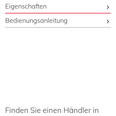
Eigenschaften
Bedienungsanleitung
Finden Sie einen Händler in