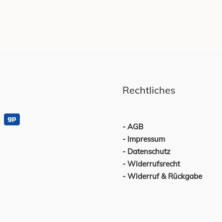
Rechtliches
AGB
Impressum
Datenschutz
Widerrufsrecht
Widerruf & Rückgabe