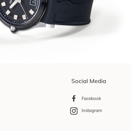
Social Media
Facebook
Instagram