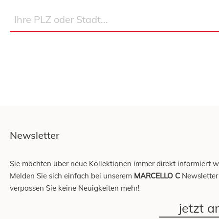
Newsletter
Sie möchten über neue Kollektionen immer direkt informiert 
Melden Sie sich einfach bei unserem
MARCELLO C
Newsletter
verpassen Sie keine Neuigkeiten mehr!
jetzt 