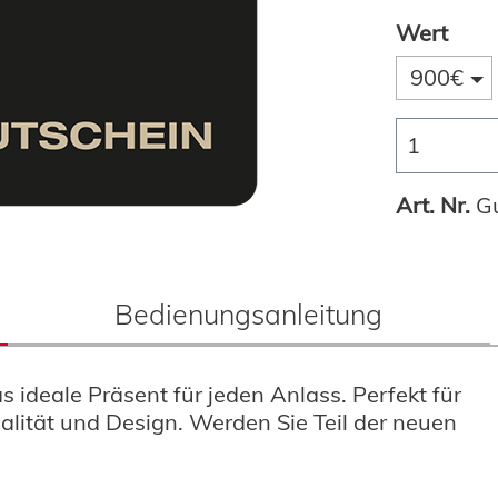
Wert
900€
Art. Nr.
G
Bedienungsanleitung
ideale Präsent für jeden Anlass. Perfekt für
alität und Design. Werden Sie Teil der neuen