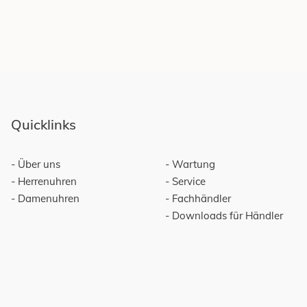
Quicklinks
Über uns
Wartung
Herrenuhren
Service
Damenuhren
Fachhändler
Downloads für Händler