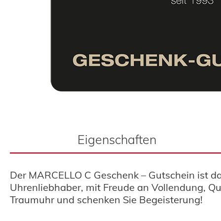
Eigenschaften
Der MARCELLO C Geschenk – Gutschein ist das 
Uhrenliebhaber, mit Freude an Vollendung, Qu
Traumuhr und schenken Sie Begeisterung!