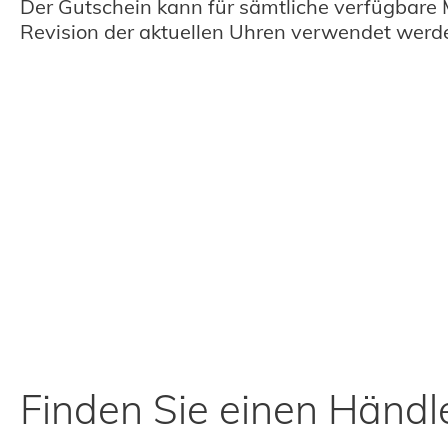
Der Gutschein kann für sämtliche verfügbare
Revision der aktuellen Uhren verwendet werd
Finden Sie einen Händle