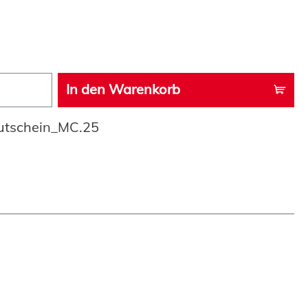
In den Warenkorb
utschein_MC.25