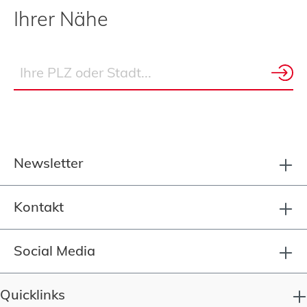
Ihrer Nähe
Newsletter
Kontakt
Social Media
Quicklinks