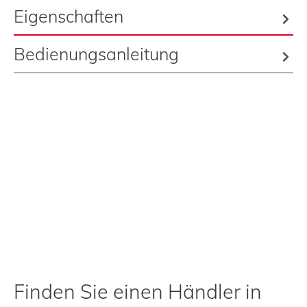
Eigenschaften
Bedienungsanleitung
Finden Sie einen Händler in