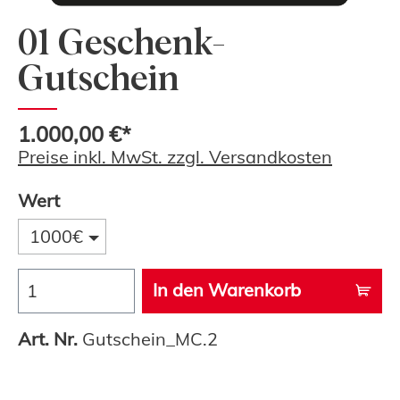
01 Geschenk-
Gutschein
1.000,00 €*
Preise inkl. MwSt. zzgl. Versandkosten
Wert
1000€
In den Warenkorb
Art. Nr.
Gutschein_MC.2