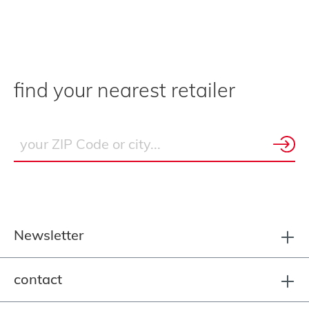
find your nearest retailer
Newsletter
contact