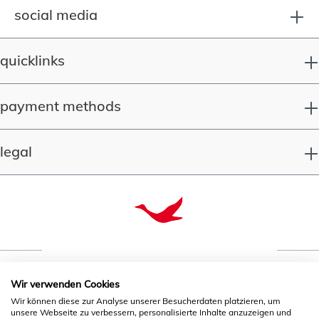
social media
quicklinks
payment methods
legal
Wir verwenden Cookies
quality since 1993
Wir können diese zur Analyse unserer Besucherdaten platzieren, um
unsere Webseite zu verbessern, personalisierte Inhalte anzuzeigen und