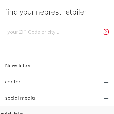
find your nearest retailer
Newsletter
contact
social media