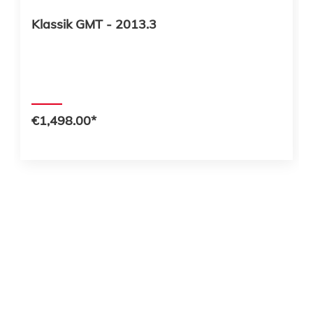
Klassik GMT - 2013.3
€1,498.00*