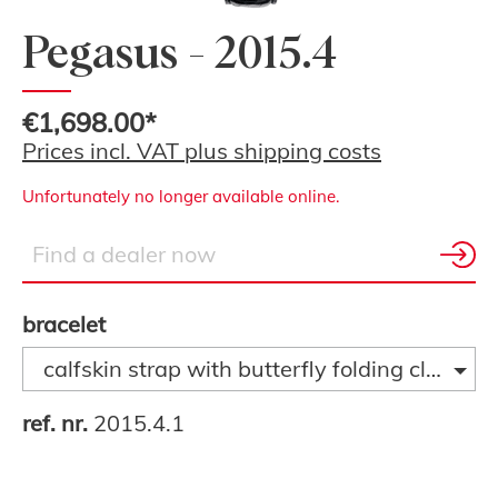
Pegasus - 2015.4
€1,698.00*
Prices incl. VAT plus shipping costs
Unfortunately no longer available online.
bracelet
calfskin strap with butterfly folding clasp
ref. nr.
2015.4.1