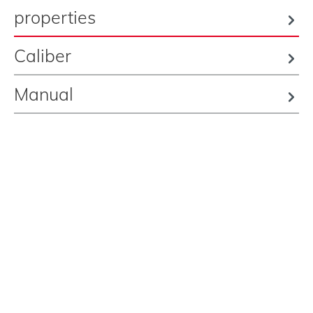
properties
Caliber
Manual