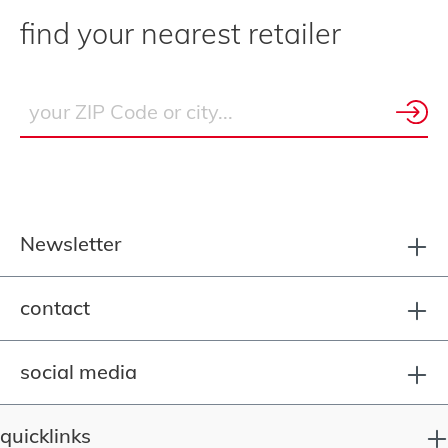
find your nearest retailer
Newsletter
contact
social media
quicklinks