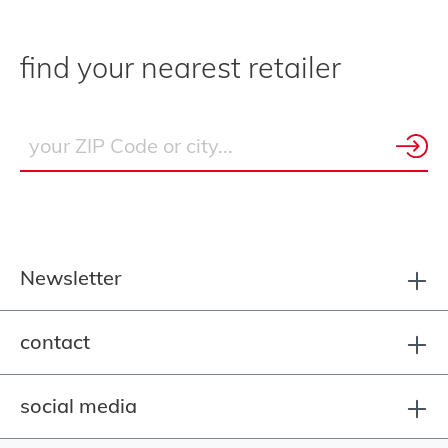
find your nearest retailer
Newsletter
contact
social media