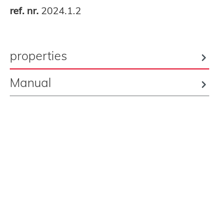
ref. nr.
2024.1.2
properties
Manual