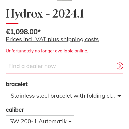
Hydrox - 2024.1
€1,098.00*
Prices incl. VAT plus shipping costs
Unfortunately no longer available online.
bracelet
Stainless steel bracelet with folding clasp
caliber
SW 200-1 Automatik