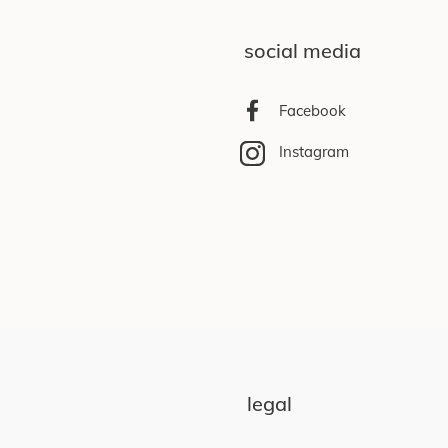
social media
Facebook
Instagram
legal