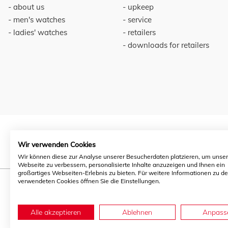
about us
upkeep
men's watches
service
ladies' watches
retailers
downloads for retailers
Wir verwenden Cookies
Wir können diese zur Analyse unserer Besucherdaten platzieren, um unse
Webseite zu verbessern, personalisierte Inhalte anzuzeigen und Ihnen ein
großartiges Webseiten-Erlebnis zu bieten. Für weitere Informationen zu d
verwendeten Cookies öffnen Sie die Einstellungen.
Alle akzeptieren
Ablehnen
Anpass