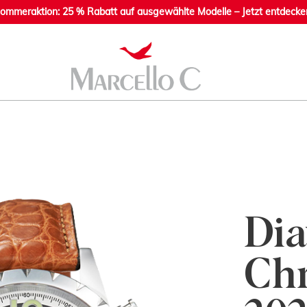
ommeraktion: 25 % Rabatt auf ausgewählte Modelle – Jetzt entdecke
Dia
Chr