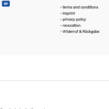
terms and conditions
imprint
privacy policy
revocation
Widerruf & Rückgabe