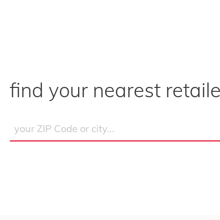
find your nearest retaile