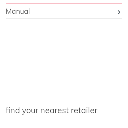
Manual
find your nearest retailer