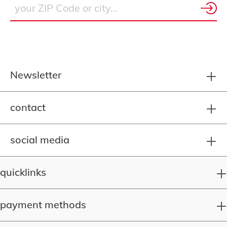
Newsletter
contact
social media
quicklinks
payment methods