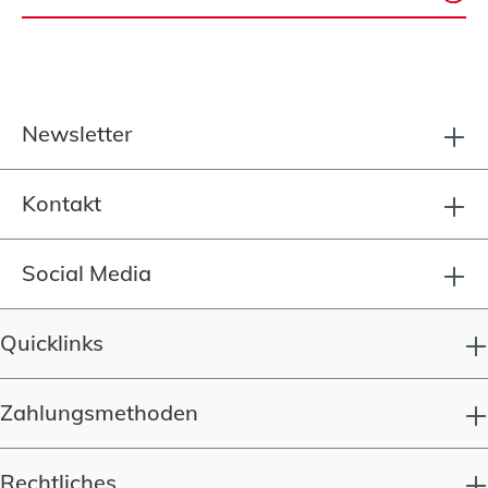
Newsletter
Kontakt
Social Media
Quicklinks
Zahlungsmethoden
Rechtliches