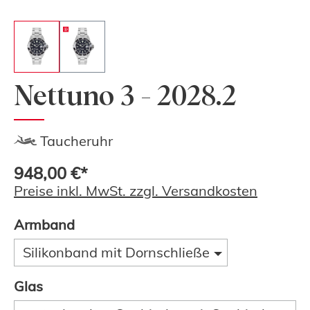
Nettuno 3 - 2028.2
Taucheruhr
948,00 €*
Preise inkl. MwSt. zzgl. Versandkosten
Armband
Silikonband mit Dornschließe
Glas