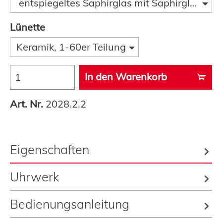
entspiegeltes Saphirglas mit Saphirglaslupe
Lünette
Keramik, 1-60er Teilung
In den Warenkorb
Art. Nr.
2028.2.2
Eigenschaften
Uhrwerk
Bedienungsanleitung