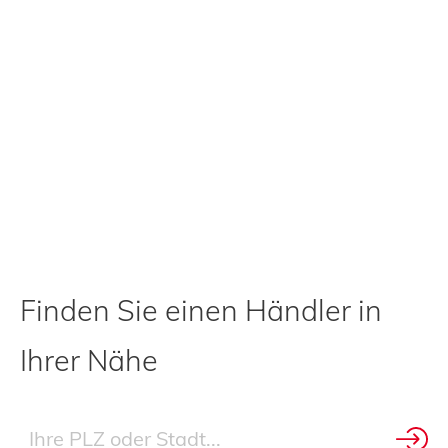
Finden Sie einen Händler in
Ihrer Nähe