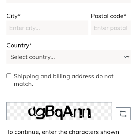
City*
Postal code*
Country*
Shipping and billing address do not
match.
To continue, enter the characters shown