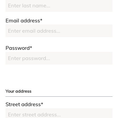
Email address*
Password*
Your address
Street address*