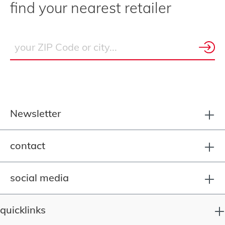
find your nearest retailer
Newsletter
contact
social media
quicklinks