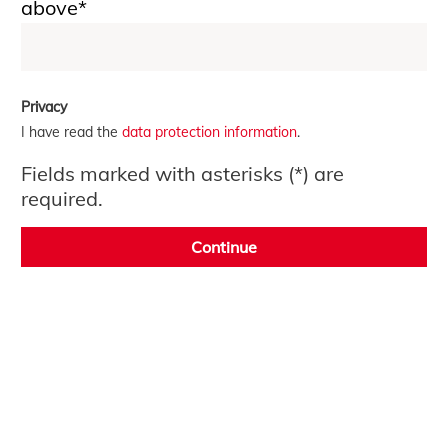
above*
Privacy
I have read the
data protection information
.
Fields marked with asterisks (*) are
required.
Continue